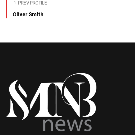
PREV PROFILE
Oliver Smith