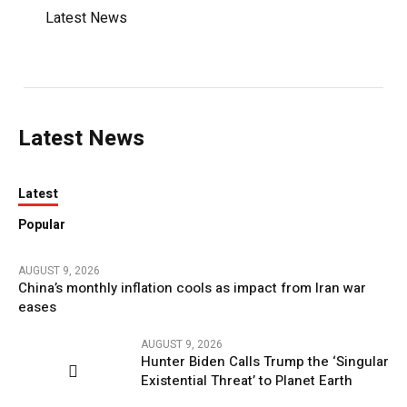
Latest News
Latest News
Latest
Popular
AUGUST 9, 2026
China’s monthly inflation cools as impact from Iran war
eases
AUGUST 9, 2026
Hunter Biden Calls Trump the ‘Singular
Existential Threat’ to Planet Earth