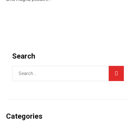
Search
Categories