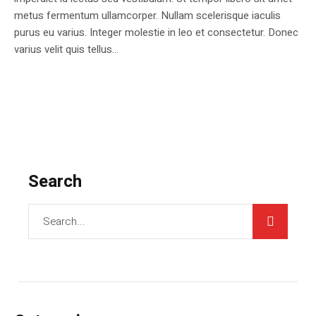
metus fermentum ullamcorper. Nullam scelerisque iaculis
purus eu varius. Integer molestie in leo et consectetur. Donec
varius velit quis tellus...
Search