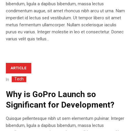
bibendum, ligula a dapibus bibendum, massa lectus
condimentum augue, sit amet rhoncus nibh arcu ut urna. Nam
imperdiet id lectus sed vestibulum. Ut tempor libero sit amet
metus fermentum ullamcorper. Nullam scelerisque iaculis
purus eu varius. Integer molestie in leo et consectetur. Donec
varius velit quis tellus...
ARTICLE
Tech
In
Why is GoPro Launch so
Significant for Development?
Quisque pellentesque nibh ut sem elementum pulvinar. Integer
bibendum, ligula a dapibus bibendum, massa lectus