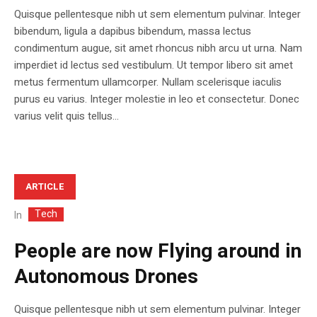
Quisque pellentesque nibh ut sem elementum pulvinar. Integer
bibendum, ligula a dapibus bibendum, massa lectus
condimentum augue, sit amet rhoncus nibh arcu ut urna. Nam
imperdiet id lectus sed vestibulum. Ut tempor libero sit amet
metus fermentum ullamcorper. Nullam scelerisque iaculis
purus eu varius. Integer molestie in leo et consectetur. Donec
varius velit quis tellus...
ARTICLE
Tech
In
People are now Flying around in
Autonomous Drones
Quisque pellentesque nibh ut sem elementum pulvinar. Integer