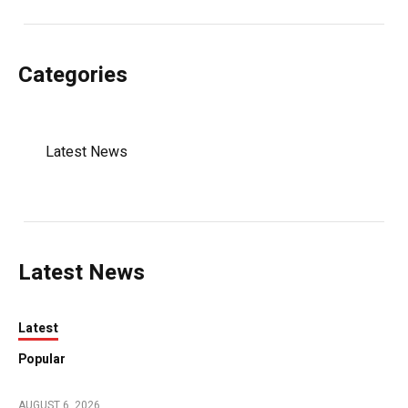
Categories
Latest News
Latest News
Latest
Popular
AUGUST 6, 2026